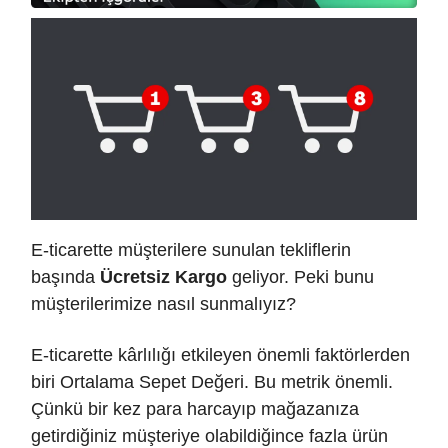
E-ticarette müşterilere sunulan tekliflerin
başında
Ücretsiz Kargo
geliyor. Peki bunu
müşterilerimize nasıl sunmalıyız?
E-ticarette kârlılığı etkileyen önemli faktörlerden
biri Ortalama Sepet Değeri. Bu metrik önemli.
Çünkü bir kez para harcayıp mağazanıza
getirdiğiniz müşteriye olabildiğince fazla ürün