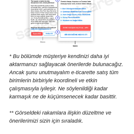
* Bu bölümde müşteriye kendinizi daha iyi
aktarmanızı sağlayacak önerilerde bulunacağız.
Ancak şunu unutmayalım e-ticarette satış tüm
birimlerin birbiriyle koordineli ve etkin
çalışmasıyla iyileşir. Ne söylenildiği kadar
karmaşık ne de küçümsenecek kadar basittir.
** Görseldeki rakamlara ilişkin düzeltme ve
önerilerimizi sizin için sıraladık.