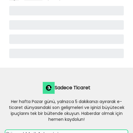
Sadece Ticaret
Her hafta Pazar günü, yalnızca 5 dakikanızı ayırarak e-
ticaret dünyasındaki son gelişmeleri ve işinizi büyütecek
ipuçlarını tek bir bültende okuyun. Haberdar olmak için
hemen kaydolun!