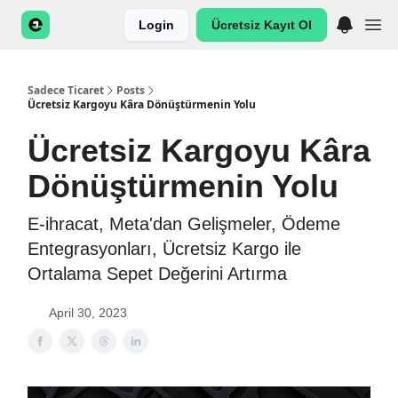
Login
Ücretsiz Kayıt Ol
Sadece Ticaret
Posts
Ücretsiz Kargoyu Kâra Dönüştürmenin Yolu
Ücretsiz Kargoyu Kâra
Dönüştürmenin Yolu
E-ihracat, Meta'dan Gelişmeler, Ödeme
Entegrasyonları, Ücretsiz Kargo ile
Ortalama Sepet Değerini Artırma
April 30, 2023