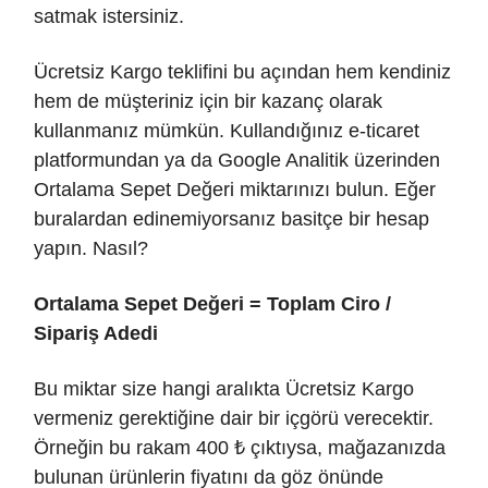
satmak istersiniz.
Ücretsiz Kargo teklifini bu açından hem kendiniz
hem de müşteriniz için bir kazanç olarak
kullanmanız mümkün. Kullandığınız e-ticaret
platformundan ya da Google Analitik üzerinden
Ortalama Sepet Değeri miktarınızı bulun. Eğer
buralardan edinemiyorsanız basitçe bir hesap
yapın. Nasıl?
Ortalama Sepet Değeri = Toplam Ciro /
Sipariş Adedi
Bu miktar size hangi aralıkta Ücretsiz Kargo
vermeniz gerektiğine dair bir içgörü verecektir.
Örneğin bu rakam 400 ₺ çıktıysa, mağazanızda
bulunan ürünlerin fiyatını da göz önünde