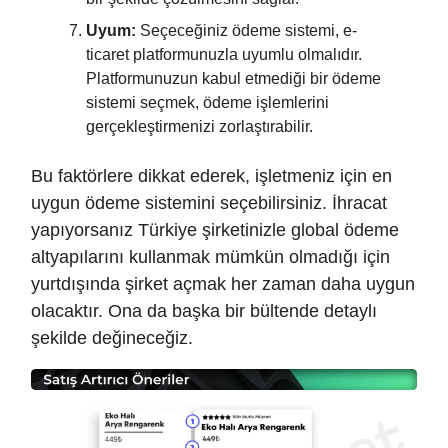
Uyum:
Seçeceğiniz ödeme sistemi, e-
ticaret platformunuzla uyumlu olmalıdır.
Platformunuzun kabul etmediği bir ödeme
sistemi seçmek, ödeme işlemlerini
gerçekleştirmenizi zorlaştırabilir.
Bu faktörlere dikkat ederek, işletmeniz için en
uygun ödeme sistemini seçebilirsiniz. İhracat
yapıyorsanız Türkiye şirketinizle global ödeme
altyapılarını kullanmak mümkün olmadığı için
yurtdışında şirket açmak her zaman daha uygun
olacaktır. Ona da başka bir bültende detaylı
şekilde değineceğiz.