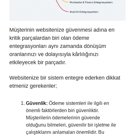
Müşterinin websitenize güvenmesi adına en
kritik parçalardan biri olan ödeme
entegrasyonları aynı zamanda dönüşüm
oranlarınızı ve dolayısıyla kârlılığınızı
etkileyecek bir parçadır.
Websitenize bir sistem entegre ederken dikkat
etmeniz gerekenler;
Güvenlik:
Ödeme sistemleri ile ilgili en
önemli faktörlerden biri güvenliktir.
Müşterilerin ödemelerinin güvende
olduğunu bilmeleri, güvenilir bir işletme ile
çalıştıklarını anlamaları önemlidir. Bu