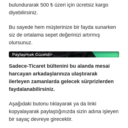
bulundurarak 500 ₺ üzeri için ücretsiz kargo
diyebilirsiniz.
Bu sayede hem müşterinize bir fayda sunarken
siz de ortalama sepet değerinizi artırmış
olursunuz.
Sadece-Ticaret bültenini bu alanda mesai
harcayan arkadaşlarınıza ulaştırarak
ilerleyen zamanlarda gelecek sürprizlerden
faydalanabilirsiniz.
Aşağıdaki butonu tıklayarak ya da linki
kopyalayarak paylaştığınızda sizin adına işleyen
bir sayaç devreye girecektir.