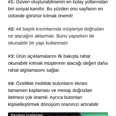
#1:
Güven oluşturabilmenin en kolay yollarından
biri sosyal kanıttır. Bu yüzden onu sayfanın en
üstünde görünür kılmak önemli!
#2:
Alt başlık kısımlarında müşteriye doğrudan
ne alacağını aktarmalı. Bunu yaparken de
okunabilir bir yapı kullanmalı!
#3:
Ürün açıklamalarını ilk bakışta rahat
okunabilir kılmak müşterinin alacağı değeri daha
rahat algılamasını sağlar.
#4:
Özellikle mobilde butonların ekranı
tamamen kaplaması ve mesajı doğrudan
iletmesi çok önemli. Ayrıca butonları
kişiselleştirmek dönüşüm oranınızı artırabilir.