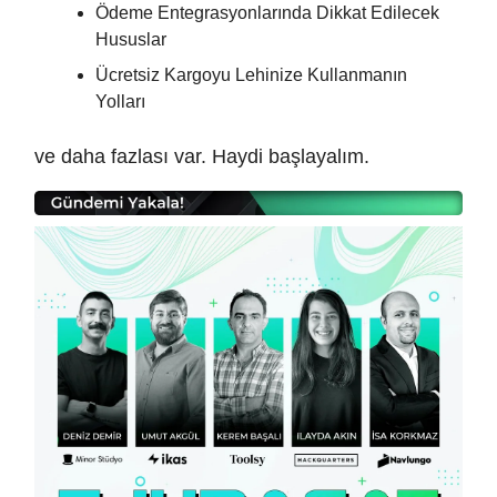
Ödeme Entegrasyonlarında Dikkat Edilecek
Hususlar
Ücretsiz Kargoyu Lehinize Kullanmanın
Yolları
ve daha fazlası var. Haydi başlayalım.