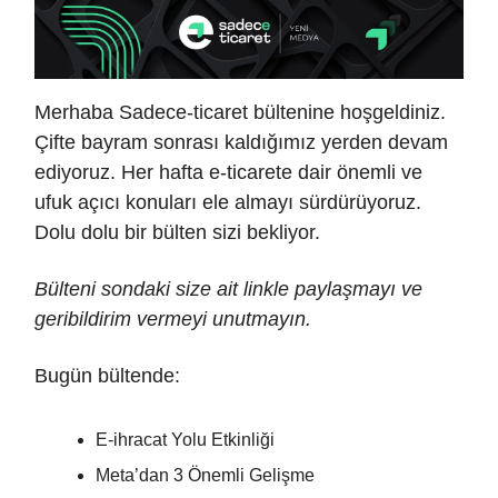
Merhaba Sadece-ticaret bültenine hoşgeldiniz.
Çifte bayram sonrası kaldığımız yerden devam
ediyoruz. Her hafta e-ticarete dair önemli ve
ufuk açıcı konuları ele almayı sürdürüyoruz.
Dolu dolu bir bülten sizi bekliyor.
Bülteni sondaki size ait linkle paylaşmayı ve
geribildirim vermeyi unutmayın.
Bugün bültende:
E-ihracat Yolu Etkinliği
Meta’dan 3 Önemli Gelişme