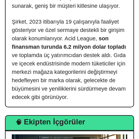
sunarak, geniş bir müşteri kitlesine ulaşıyor.
Şirket, 2023 itibarıyla 19 çalışanıyla faaliyet
gösteriyor ve özel sermaye destekli bir girişim
olarak konumlanıyor. Acid League,
son
finansman turunda 6.2 milyon dolar topladı
ve toplamda üç yatırımcıdan destek aldı. Gıda
ve içecek endüstrisinde modern tüketiciler için
merkezi mağaza kategorilerini değiştirmeyi
hedefleyen bir marka olarak, gelecekte de
büyümesini ve yeniliklerini sürdürmeye devam
edecek gibi görünüyor.
Ekipten İçgörüler
🧠