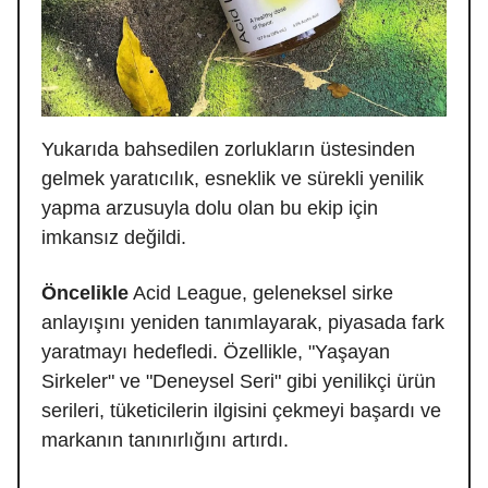
Yukarıda bahsedilen zorlukların üstesinden
gelmek yaratıcılık, esneklik ve sürekli yenilik
yapma arzusuyla dolu olan bu ekip için
imkansız değildi.
Öncelikle
Acid League, geleneksel sirke
anlayışını yeniden tanımlayarak, piyasada fark
yaratmayı hedefledi. Özellikle, "Yaşayan
Sirkeler" ve "Deneysel Seri" gibi yenilikçi ürün
serileri, tüketicilerin ilgisini çekmeyi başardı ve
markanın tanınırlığını artırdı.