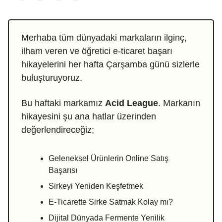
Merhaba tüm dünyadaki markaların ilginç,
ilham veren ve öğretici e-ticaret başarı
hikayelerini her hafta Çarşamba günü sizlerle
buluşturuyoruz.
Bu haftaki markamız
Acid League
. Markanın
hikayesini şu ana hatlar üzerinden
değerlendireceğiz;
Geleneksel Ürünlerin Online Satış
Başarısı
Sirkeyi Yeniden Keşfetmek
E-Ticarette Sirke Satmak Kolay mı?
Dijital Dünyada Fermente Yenilik