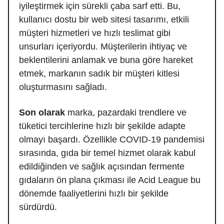
iyileştirmek için sürekli çaba sarf etti. Bu,
kullanıcı dostu bir web sitesi tasarımı, etkili
müşteri hizmetleri ve hızlı teslimat gibi
unsurları içeriyordu. Müşterilerin ihtiyaç ve
beklentilerini anlamak ve buna göre hareket
etmek, markanın sadık bir müşteri kitlesi
oluşturmasını sağladı.
Son olarak
marka, pazardaki trendlere ve
tüketici tercihlerine hızlı bir şekilde adapte
olmayı başardı. Özellikle COVID-19 pandemisi
sırasında, gıda bir temel hizmet olarak kabul
edildiğinden ve sağlık açısından fermente
gıdaların ön plana çıkması ile Acid League bu
dönemde faaliyetlerini hızlı bir şekilde
sürdürdü.