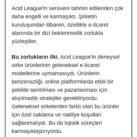
Acid League'in serüveni tahmin edilenden çok
daha engelli ve karmaşıktı. Şirketin
kuruluşundan itibaren, özellikle e-ticaret
alanında bir dizi beklenmedik zorlukla
yüzleştiler.
Bu zorlukların ilki
, Acid League'in deneysel
sirke ürünlerinin geleneksel e-ticaret
modellerine uymamasıydı. Ürünlerin
benzersizliği, online platformlarda etkili bir
şekilde tanıtılması ve pazarlanması için
alışılmadık stratejiler gerektiriyordu.
Geleneksel sirkelerden farklı olan bu ürünler
için özel saklama ve nakliye koşulları
sağlanmalıydı. Bu da lojistik süreçleri
karmaşıklaştırıyordu.