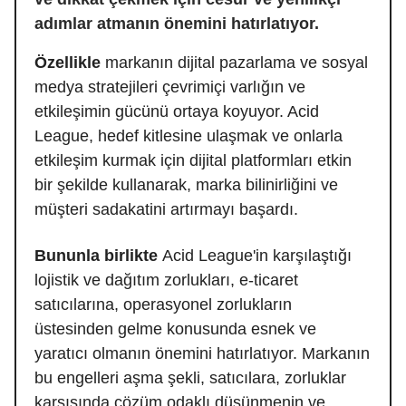
adımlar atmanın önemini hatırlatıyor.
Özellikle
markanın dijital pazarlama ve sosyal
medya stratejileri çevrimiçi varlığın ve
etkileşimin gücünü ortaya koyuyor. Acid
League, hedef kitlesine ulaşmak ve onlarla
etkileşim kurmak için dijital platformları etkin
bir şekilde kullanarak, marka bilinirliğini ve
müşteri sadakatini artırmayı başardı.
Bununla birlikte
Acid League'in karşılaştığı
lojistik ve dağıtım zorlukları, e-ticaret
satıcılarına, operasyonel zorlukların
üstesinden gelme konusunda esnek ve
yaratıcı olmanın önemini hatırlatıyor. Markanın
bu engelleri aşma şekli, satıcılara, zorluklar
karşısında çözüm odaklı düşünmenin ve