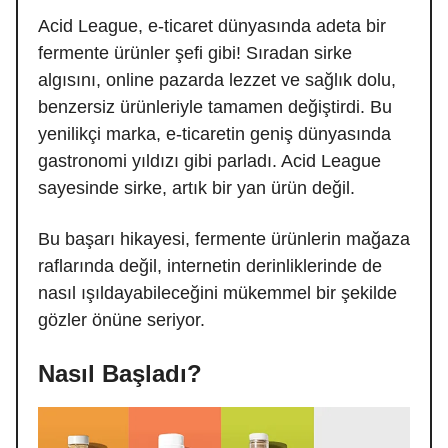
Acid League, e-ticaret dünyasında adeta bir
fermente ürünler şefi gibi! Sıradan sirke
algısını, online pazarda lezzet ve sağlık dolu,
benzersiz ürünleriyle tamamen değiştirdi. Bu
yenilikçi marka, e-ticaretin geniş dünyasında
gastronomi yıldızı gibi parladı. Acid League
sayesinde sirke, artık bir yan ürün değil.
Bu başarı hikayesi, fermente ürünlerin mağaza
raflarında değil, internetin derinliklerinde de
nasıl ışıldayabileceğini mükemmel bir şekilde
gözler önüne seriyor.
Nasıl Başladı?