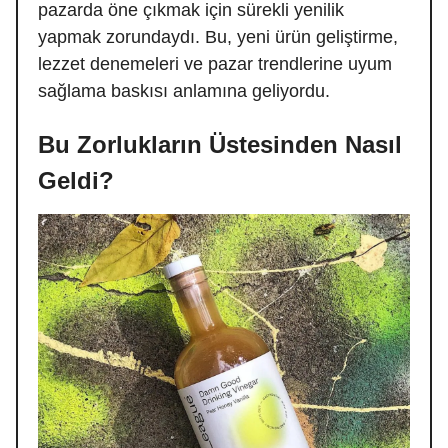
pazarda öne çıkmak için sürekli yenilik
yapmak zorundaydı. Bu, yeni ürün geliştirme,
lezzet denemeleri ve pazar trendlerine uyum
sağlama baskısı anlamına geliyordu.
Bu Zorlukların Üstesinden Nasıl
Geldi?