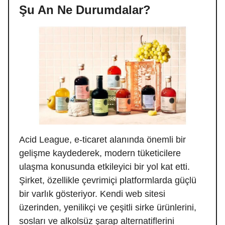
Şu An Ne Durumdalar?
Acid League, e-ticaret alanında önemli bir
gelişme kaydederek, modern tüketicilere
ulaşma konusunda etkileyici bir yol kat etti.
Şirket, özellikle çevrimiçi platformlarda güçlü
bir varlık gösteriyor. Kendi web sitesi
üzerinden, yenilikçi ve çeşitli sirke ürünlerini,
sosları ve alkolsüz şarap alternatiflerini