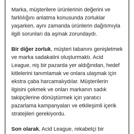
Marka, müşterilere ürünlerinin değerini ve
farklılığını anlatma konusunda zorluklar
yaşarken, aynı zamanda ürünlerin dağıtımıyla
ilgili sorunları da aşmak zorundaydı.
Bir diğer zorluk
, müşteri tabanını genişletmek
ve marka sadakatini oluşturmaktı. Acid
League, niş bir pazarda yer aldığından, hedef
kitlelerini tanımlamak ve onlara ulaşmak için
ekstra çaba harcamalıydılar. Müşterilerin
ilgisini çekmek ve onları markanın sadık
takipçilerine dönüştürmek için yaratıcı
pazarlama kampanyaları ve etkileşimli içerik
stratejileri gerekiyordu.
Son olarak
, Acid League, rekabetçi bir