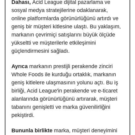
Dahası,
Acid League dijital pazarlama ve
sosyal medya stratejilerine odaklanarak,
online platformlarda görünürlüğünü artırdı ve
geniş bir müşteri kitlesine ulaştı. Bu yaklaşım,
markanın çevrimiçi satışlarını büyük ölçüde
yükseltti ve müşterilerle etkileşimini
güçlendirmesini sağladı.
Ayrıca
markanın prestijli perakende zinciri
Whole Foods ile kurduğu ortaklık, markanın
geniş kitlelere ulaşmasının yolunu açtı. Bu iş
birliği, Acid League'in perakende ve e-ticaret
alanlarında görünürlüğünü artırarak, müşteri
tabanını genişletti ve marka güvenilirliğini
pekiştirdi.
Bununla birlikte
marka, müşteri deneyimini