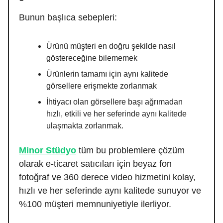
Bunun başlıca sebepleri:
Ürünü müşteri en doğru şekilde nasıl
göstereceğine bilememek
Ürünlerin tamamı için aynı kalitede
görsellere erişmekte zorlanmak
İhtiyacı olan görsellere başı ağrımadan
hızlı, etkili ve her seferinde aynı kalitede
ulaşmakta zorlanmak.
Minor Stüdyo
tüm bu problemlere çözüm
olarak e-ticaret satıcıları için beyaz fon
fotoğraf ve 360 derece video hizmetini kolay,
hızlı ve her seferinde aynı kalitede sunuyor ve
%100 müşteri memnuniyetiyle ilerliyor.