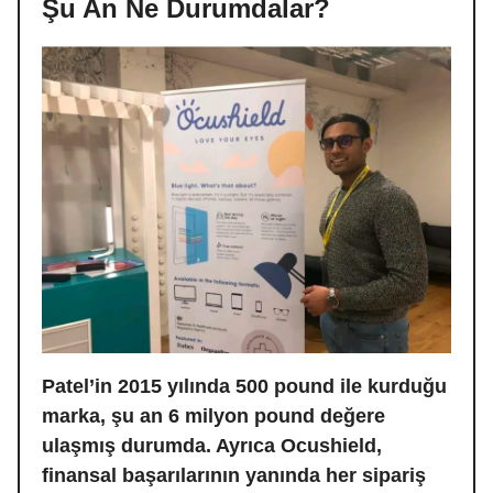
Şu An Ne Durumdalar?
Patel’in 2015 yılında 500 pound ile kurduğu
marka, şu an 6 milyon pound değere
ulaşmış durumda. Ayrıca Ocushield,
finansal başarılarının yanında her sipariş