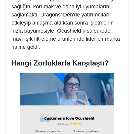
sağlığını korumak ve daha iyi uyumalarını
sağlamaktı. Dragons' Den'de yatırımcıları
etkileyip anlaşma aldıktan sonra işletmenin
hızla büyümesiyle, Ocushield kısa sürede
mavi ışık filtreleme ürünlerinde lider bir marka
haline geldi.
Hangi Zorluklarla Karşılaştı?