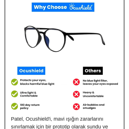
Patel, Ocushield'i, mavi ışığın zararlarını
sınırlamak için bir prototip olarak sundu ve