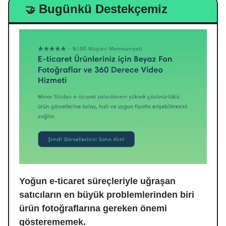
Bugünkü Destekçemiz
🤝
Yoğun e-ticaret süreçleriyle uğraşan
satıcıların
en büyük problemlerinden biri
ürün fotoğraflarına gereken önemi
gösterememek.