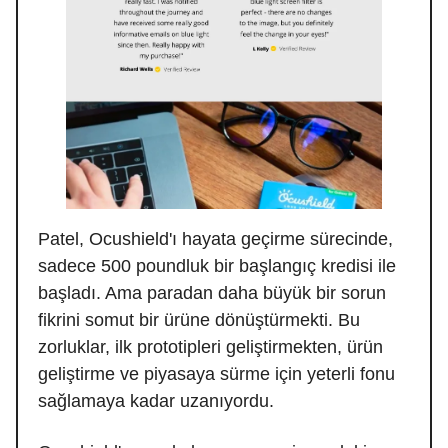
Patel, Ocushield'ı hayata geçirme sürecinde,
sadece 500 poundluk bir başlangıç kredisi ile
başladı. Ama paradan daha büyük bir sorun
fikrini somut bir ürüne dönüştürmekti. Bu
zorluklar, ilk prototipleri geliştirmekten, ürün
geliştirme ve piyasaya sürme için yeterli fonu
sağlamaya kadar uzanıyordu.