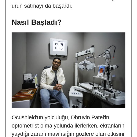
ürün satmayı da başardı.
Nasıl Başladı?
Ocushield'un yolculuğu, Dhruvin Patel'in
optometrist olma yolunda ilerlerken, ekranların
yaydığı zararlı mavi ışığın gözlere olan etkisini