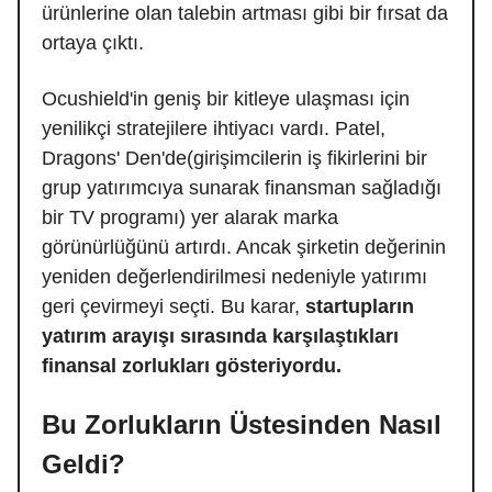
ürünlerine olan talebin artması gibi bir fırsat da
ortaya çıktı.
Ocushield'in geniş bir kitleye ulaşması için
yenilikçi stratejilere ihtiyacı vardı. Patel,
Dragons' Den'de(girişimcilerin iş fikirlerini bir
grup yatırımcıya sunarak finansman sağladığı
bir TV programı) yer alarak marka
görünürlüğünü artırdı. Ancak şirketin değerinin
yeniden değerlendirilmesi nedeniyle yatırımı
geri çevirmeyi seçti. Bu karar,
startupların
yatırım arayışı sırasında karşılaştıkları
finansal zorlukları gösteriyordu.
Bu Zorlukların Üstesinden Nasıl
Geldi?