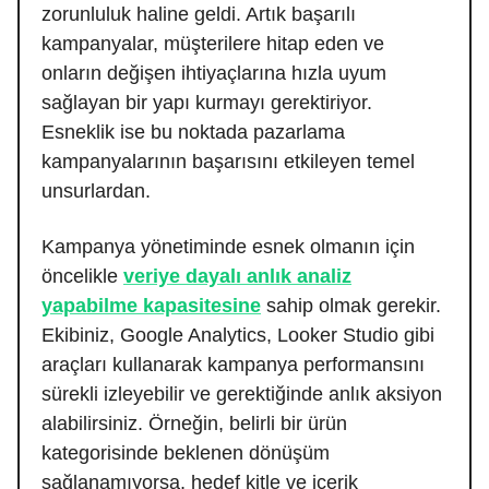
zorunluluk haline geldi. Artık başarılı
kampanyalar, müşterilere hitap eden ve
onların değişen ihtiyaçlarına hızla uyum
sağlayan bir yapı kurmayı gerektiriyor.
Esneklik ise bu noktada pazarlama
kampanyalarının başarısını etkileyen temel
unsurlardan.
Kampanya yönetiminde esnek olmanın için
öncelikle
veriye dayalı anlık analiz
yapabilme kapasitesine
sahip olmak gerekir.
Ekibiniz, Google Analytics, Looker Studio gibi
araçları kullanarak kampanya performansını
sürekli izleyebilir ve gerektiğinde anlık aksiyon
alabilirsiniz. Örneğin, belirli bir ürün
kategorisinde beklenen dönüşüm
sağlanamıyorsa, hedef kitle ve içerik