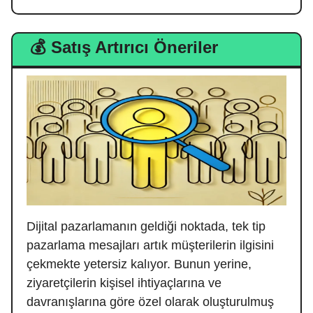
💰 Satış Artırıcı Öneriler
Dijital pazarlamanın geldiği noktada, tek tip
pazarlama mesajları artık müşterilerin ilgisini
çekmekte yetersiz kalıyor. Bunun yerine,
ziyaretçilerin kişisel ihtiyaçlarına ve
davranışlarına göre özel olarak oluşturulmuş