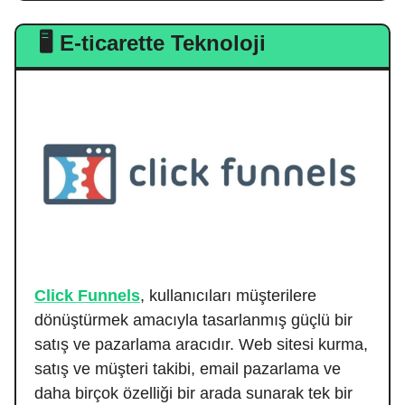
🖥️ E-ticarette Teknoloji
Click Funnels
, kullanıcıları müşterilere
dönüştürmek amacıyla tasarlanmış güçlü bir
satış ve pazarlama aracıdır. Web sitesi kurma,
satış ve müşteri takibi, email pazarlama ve
daha birçok özelliği bir arada sunarak tek bir