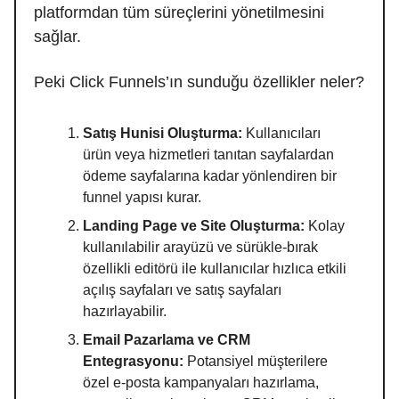
platformdan tüm süreçlerini yönetilmesini
sağlar.
Peki Click Funnels’ın sunduğu özellikler neler?
Satış Hunisi Oluşturma:
Kullanıcıları
ürün veya hizmetleri tanıtan sayfalardan
ödeme sayfalarına kadar yönlendiren bir
funnel yapısı kurar.
Landing Page ve Site Oluşturma:
Kolay
kullanılabilir arayüzü ve sürükle-bırak
özellikli editörü ile kullanıcılar hızlıca etkili
açılış sayfaları ve satış sayfaları
hazırlayabilir.
Email Pazarlama ve CRM
Entegrasyonu:
Potansiyel müşterilere
özel e-posta kampanyaları hazırlama,