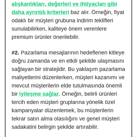
alışkanlıkları, değerleri ve ihtiyaçları gibi
daha ayrıntılı kriterleri
baz alır. Örneğin, fiyat
odaklı bir müşteri grubuna indirim teklifleri
sunulabilirken, kaliteye önem verenlere
premium ürünler önerilebilir.
#2.
Pazarlama mesajlarının hedeflenen kitleye
doğru zamanda ve en etkili şekilde ulaşmasını
sağlayan bir stratejidir. Bu yaklaşım pazarlama
maliyetlerini düzenlerken, müşteri kazanımı ve
mevcut müşterilerin elde tutulmasında önemli
bir
iyileşme sağlar
. Örneğin, belirli ürünleri
tercih eden müşteri gruplarına yönelik özel
kampanyalar düzenlemek, bu müşterilerin
tekrar satın alma olasılığını ve genel müşteri
sadakatini belirgin şekilde artırabilir.