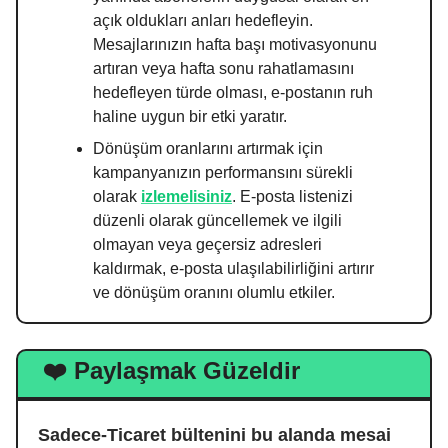
açık oldukları anları hedefleyin.
Mesajlarınızın hafta başı motivasyonunu
artıran veya hafta sonu rahatlamasını
hedefleyen türde olması, e-postanın ruh
haline uygun bir etki yaratır.
Dönüşüm oranlarını artırmak için
kampanyanızın performansını sürekli
olarak
izlemelisiniz
. E-posta listenizi
düzenli olarak güncellemek ve ilgili
olmayan veya geçersiz adresleri
kaldırmak, e-posta ulaşılabilirliğini artırır
ve dönüşüm oranını olumlu etkiler.
❤️ Paylaşmak Güzeldir
Sadece-Ticaret bültenini bu alanda mesai