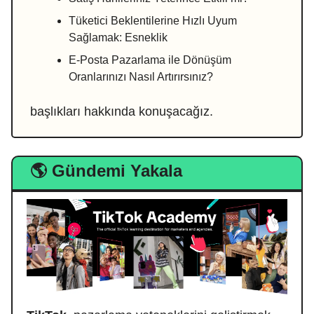
Tüketici Beklentilerine Hızlı Uyum
Sağlamak: Esneklik
E-Posta Pazarlama ile Dönüşüm
Oranlarınızı Nasıl Artırırsınız?
başlıkları hakkında konuşacağız.
🌎 Gündemi Yakala