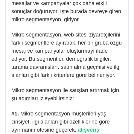
mesajlar ve kampanyalar çok daha etkili
sonuçlar doğuruyor. İşte burada devreye giren
mikro segmentasyon, giriyor.
Mikro segmentasyon, web sitesi ziyaretçilerini
farklı segmentlere ayırarak, her bir gruba özgü
mesaj ve kampanyalar oluşturmayı ifade
ediyor. Bu segmentler, demografik bilgiler,
tarama davranışları, satın alma geçmişi ve ilgi
alanları gibi farklı kriterlere göre belirleniyor.
Mikro segmentasyon ile satışları artırmak için
şu adımları izleyebilirsiniz:
#1.
Mikro segmentasyon müşterileri yaş,
cinsiyet, ilgi alanları gibi özelliklerine göre
ayırmanın ötesine geçerek,
alışveriş