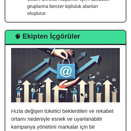
gruplarına benzer topluluk alanları
oluşturur.
Ekipten İçgörüler
🧠
Hızla değişen tüketici beklentileri ve rekabet
ortamı nedeniyle esnek ve uyarlanabilir
kampanya yönetimi markalar için bir