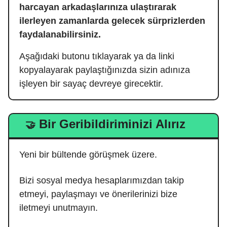
harcayan arkadaşlarınıza ulaştırarak
ilerleyen zamanlarda gelecek sürprizlerden
faydalanabilirsiniz.
Aşağıdaki butonu tıklayarak ya da linki
kopyalayarak paylaştığınızda sizin adınıza
işleyen bir sayaç devreye girecektir.
Bir Geribildiriminizi Alırız
🤝
Yeni bir bültende görüşmek üzere.
Bizi sosyal medya hesaplarımızdan takip
etmeyi, paylaşmayı ve önerilerinizi bize
iletmeyi unutmayın.