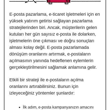
E-posta pazarlama, e-ticaret işletmeleri için en
yüksek yatırım getirisi sağlayan pazarlama
stratejilerinden biri. Ancak, müşterilerin gelen
kutuları her gün sayısız e-posta ile dolarken,
işletmelerin öne çıkması ve doğru sonuçları
alması kolay değil. E-posta pazarlamada
dönüşüm oranlarını artırmak, e-postaların
açılmasının yanında hedeflenen eylemlerin
gerçekleştirilmesini sağlamak anlamına gelir.
Etkili bir strateji ile e-postaların açılma
oranlarını artırabilirsiniz. Bunun için
izleyeceğiniz yöntemler şunlardır:
İlk adım, e-posta kampanyanızın amacını