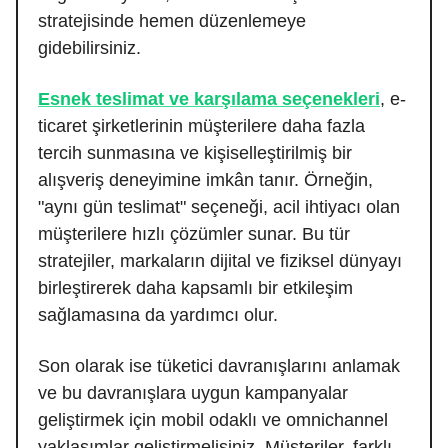
stratejisinde hemen düzenlemeye
gidebilirsiniz.
Esnek teslimat ve karşılama seçenekleri
, e-
ticaret şirketlerinin müşterilere daha fazla
tercih sunmasına ve kişiselleştirilmiş bir
alışveriş deneyimine imkân tanır. Örneğin,
"aynı gün teslimat" seçeneği, acil ihtiyacı olan
müşterilere hızlı çözümler sunar. Bu tür
stratejiler, markaların dijital ve fiziksel dünyayı
birleştirerek daha kapsamlı bir etkileşim
sağlamasına da yardımcı olur.
Son olarak ise tüketici davranışlarını anlamak
ve bu davranışlara uygun kampanyalar
geliştirmek için mobil odaklı ve omnichannel
yaklaşımlar geliştirmelisiniz. Müşteriler, farklı