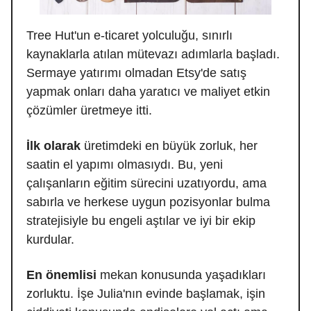
Tree Hut'un e-ticaret yolculuğu, sınırlı
kaynaklarla atılan mütevazı adımlarla başladı.
Sermaye yatırımı olmadan Etsy'de satış
yapmak onları daha yaratıcı ve maliyet etkin
çözümler üretmeye itti.
İlk olarak
üretimdeki en büyük zorluk, her
saatin el yapımı olmasıydı. Bu, yeni
çalışanların eğitim sürecini uzatıyordu, ama
sabırla ve herkese uygun pozisyonlar bulma
stratejisiyle bu engeli aştılar ve iyi bir ekip
kurdular.
En önemlisi
mekan konusunda yaşadıkları
zorluktu. İşe Julia'nın evinde başlamak, işin