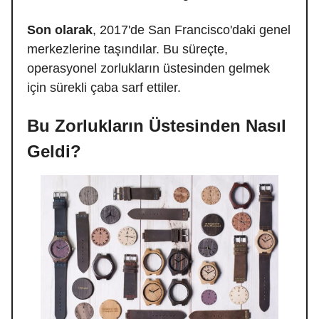
Son olarak
, 2017'de San Francisco'daki genel
merkezlerine taşındılar. Bu süreçte,
operasyonel zorlukların üstesinden gelmek
için sürekli çaba sarf ettiler.
Bu Zorlukların Üstesinden Nasıl
Geldi?