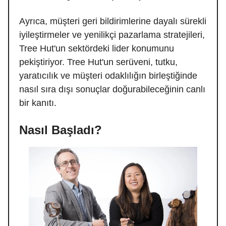
Ayrıca, müşteri geri bildirimlerine dayalı sürekli
iyileştirmeler ve yenilikçi pazarlama stratejileri,
Tree Hut'un sektördeki lider konumunu
pekiştiriyor. Tree Hut'un serüveni, tutku,
yaratıcılık ve müşteri odaklılığın birleştiğinde
nasıl sıra dışı sonuçlar doğurabileceğinin canlı
bir kanıtı.
Nasıl Başladı?