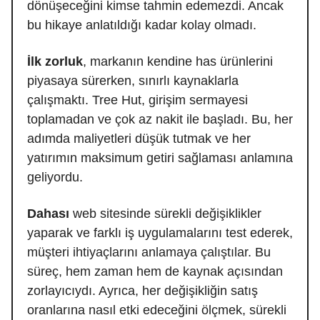
dönüşeceğini kimse tahmin edemezdi. Ancak
bu hikaye anlatıldığı kadar kolay olmadı.
İlk zorluk
, markanın kendine has ürünlerini
piyasaya sürerken, sınırlı kaynaklarla
çalışmaktı. Tree Hut, girişim sermayesi
toplamadan ve çok az nakit ile başladı. Bu, her
adımda maliyetleri düşük tutmak ve her
yatırımın maksimum getiri sağlaması anlamına
geliyordu.
Dahası
web sitesinde sürekli değişiklikler
yaparak ve farklı iş uygulamalarını test ederek,
müşteri ihtiyaçlarını anlamaya çalıştılar. Bu
süreç, hem zaman hem de kaynak açısından
zorlayıcıydı. Ayrıca, her değişikliğin satış
oranlarına nasıl etki edeceğini ölçmek, sürekli