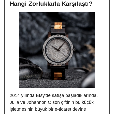
Hangi Zorluklarla Karşılaştı?
2014 yılında Etsy'de satışa başladıklarında,
Julia ve Johannon Olson çiftinin bu küçük
işletmesinin büyük bir e-ticaret devine