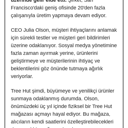
Francisco'daki geniş ofisinde 20'den fazla
çalışanıyla üretim yapmaya devam ediyor.
CEO Julia Olson, müşteri ihtiyaçlarını anlamak
için sürekli testler ve müşteri geri bildirimleri
üzerine odaklanıyor. Sosyal medya yönetimine
fazla zaman ayırmak yerine, ürünlerini
geliştirmeye ve müşterilerinin ihtiyaç ve
beklentilerini göz önünde tutmaya ağırlık
veriyorlar.
Tree Hut şimdi, büyümeye ve yenilikçi ürünler
sunmaya odaklanmış durumda. Olson,
önümüzdeki üç yıl içinde fiziksel bir Tree Hut
mağazası açmayı hayal ediyor. Bu mağaza,
alıcıların kendi saatlerini özelleştirebilecekleri