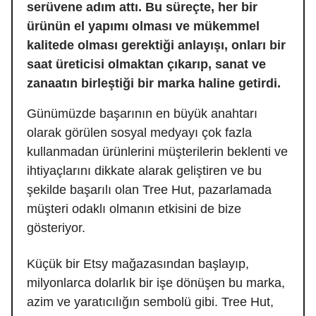
serüvene adım attı. Bu süreçte, her bir
ürünün el yapımı olması ve mükemmel
kalitede olması gerektiği anlayışı, onları bir
saat üreticisi olmaktan çıkarıp, sanat ve
zanaatın birleştiği bir marka haline getirdi.
Günümüzde başarının en büyük anahtarı
olarak görülen sosyal medyayı çok fazla
kullanmadan ürünlerini müşterilerin beklenti ve
ihtiyaçlarını dikkate alarak geliştiren ve bu
şekilde başarılı olan Tree Hut, pazarlamada
müşteri odaklı olmanın etkisini de bize
gösteriyor.
Küçük bir Etsy mağazasından başlayıp,
milyonlarca dolarlık bir işe dönüşen bu marka,
azim ve yaratıcılığın sembolü gibi. Tree Hut,