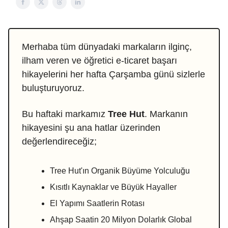
Merhaba tüm dünyadaki markaların ilginç,
ilham veren ve öğretici e-ticaret başarı
hikayelerini her hafta Çarşamba günü sizlerle
buluşturuyoruz.
Bu haftaki markamız
Tree Hut
. Markanın
hikayesini şu ana hatlar üzerinden
değerlendireceğiz;
Tree Hut'ın Organik Büyüme Yolculuğu
Kısıtlı Kaynaklar ve Büyük Hayaller
El Yapımı Saatlerin Rotası
Ahşap Saatin 20 Milyon Dolarlık Global