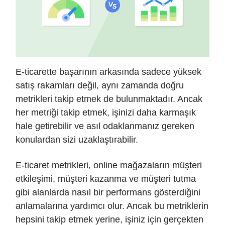
E-ticarette başarının arkasında sadece yüksek
satış rakamları değil, aynı zamanda doğru
metrikleri takip etmek de bulunmaktadır. Ancak
her metriği takip etmek, işinizi daha karmaşık
hale getirebilir ve asıl odaklanmanız gereken
konulardan sizi uzaklaştırabilir.
E-ticaret metrikleri, online mağazaların müşteri
etkileşimi, müşteri kazanma ve müşteri tutma
gibi alanlarda nasıl bir performans gösterdiğini
anlamalarına yardımcı olur. Ancak bu metriklerin
hepsini takip etmek yerine, işiniz için gerçekten