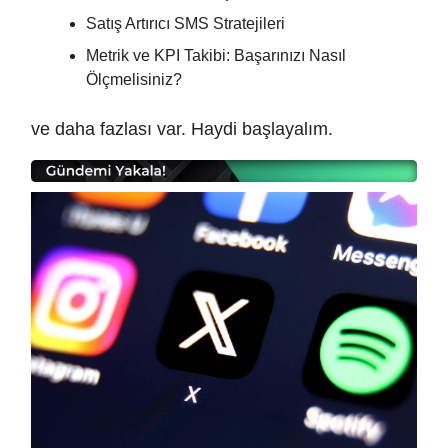
Satış Artırıcı SMS Stratejileri
Metrik ve KPI Takibi: Başarınızı Nasıl
Ölçmelisiniz?
ve daha fazlası var. Haydi başlayalım.