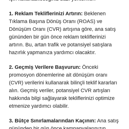
1. Reklam Tekliflerinizi Artırın:
Beklenen
Tıklama Başına Dönüş Oranı (ROAS) ve
Dönüşüm Oranı (CVR) artışına göre, ana satış
gününden bir gün önce reklam tekliflerinizi
artırın. Bu, artan trafik ve potansiyel satışlara
hazırlık yapmanıza yardımcı olacaktır.
2. Geçmiş Verilere Başvurun:
Önceki
promosyon dönemlerine ait dönüşüm oranı
(CVR) verilerini kullanarak bilinçli teklif kararları
alın. Geçmiş veriler, potansiyel CVR artışları
hakkında bilgi sağlayarak tekliflerinizi optimize
etmenize yardımcı olabilir.
3. Bütçe Sınırlamalarından Kaçının:
Ana satış
gününden bir gün önce kampanyalarınızın