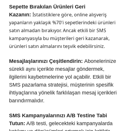
Sepette Bırakılan Ürünleri Geri
İstatistiklere göre, online alışveriş
Kazanın:
yapanların yaklaşık %70'i sepetlerindeki ürünleri
satın almadan bırakıyor. Ancak etkili bir SMS
kampanyasıyla bu müşterileri geri kazanarak,
ürünleri satın almalarını teşvik edebilirsiniz.
Mesajlaşlarınızı Çeşitlendirin:
Abonelerinize
sürekli aynı içerikte mesajlar göndermek,
ilgilerini kaybetmelerine yol açabilir. Etkili bir
SMS pazarlama stratejisi, müşterinin spesifik
ihtiyaçlarına yönelik farklılaşan mesaj içerikleri
barındırmalıdır.
SMS Kampanyalarınızı A/B Testine Tabi
Tutun:
A/B testi, gelecekteki kampanyalarda