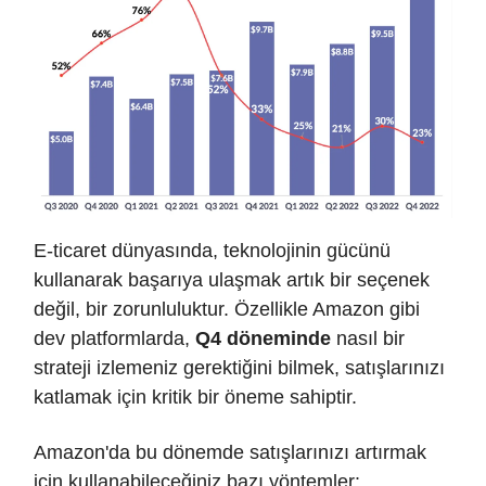
E-ticaret dünyasında, teknolojinin gücünü
kullanarak başarıya ulaşmak artık bir seçenek
değil, bir zorunluluktur. Özellikle Amazon gibi
dev platformlarda,
Q4 döneminde
nasıl bir
strateji izlemeniz gerektiğini bilmek, satışlarınızı
katlamak için kritik bir öneme sahiptir.
Amazon'da bu dönemde satışlarınızı artırmak
için kullanabileceğiniz bazı yöntemler: