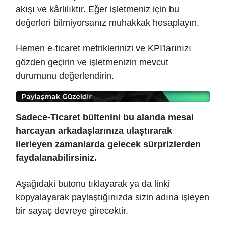
akışı ve kârlılıktır. Eğer işletmeniz için bu
değerleri bilmiyorsanız muhakkak hesaplayın.
Hemen e-ticaret metriklerinizi ve KPI'larınızı
gözden geçirin ve işletmenizin mevcut
durumunu değerlendirin.
Sadece-Ticaret bültenini bu alanda mesai
harcayan arkadaşlarınıza ulaştırarak
ilerleyen zamanlarda gelecek sürprizlerden
faydalanabilirsiniz.
Aşağıdaki butonu tıklayarak ya da linki
kopyalayarak paylaştığınızda sizin adına işleyen
bir sayaç devreye girecektir.