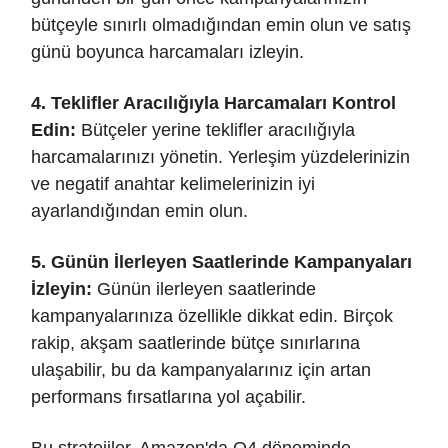
bütçeyle sınırlı olmadığından emin olun ve satış
günü boyunca harcamaları izleyin.
4. Teklifler Aracılığıyla Harcamaları Kontrol
Edin:
Bütçeler yerine teklifler aracılığıyla
harcamalarınızı yönetin. Yerleşim yüzdelerinizin
ve negatif anahtar kelimelerinizin iyi
ayarlandığından emin olun.
5. Günün İlerleyen Saatlerinde Kampanyaları
İzleyin:
Günün ilerleyen saatlerinde
kampanyalarınıza özellikle dikkat edin. Birçok
rakip, akşam saatlerinde bütçe sınırlarına
ulaşabilir, bu da kampanyalarınız için artan
performans fırsatlarına yol açabilir.
Bu stratejiler, Amazon'da Q4 döneminde