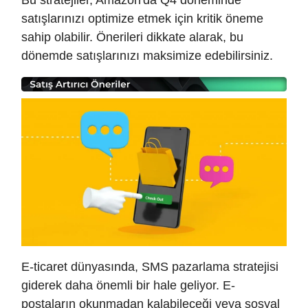
satışlarınızı optimize etmek için kritik öneme
sahip olabilir. Önerileri dikkate alarak, bu
dönemde satışlarınızı maksimize edebilirsiniz.
E-ticaret dünyasında, SMS pazarlama stratejisi
giderek daha önemli bir hale geliyor. E-
postaların okunmadan kalabileceği veya sosyal