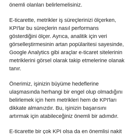
önemli olanları belirlemelisiniz.
E-ticarette, metrikler iş süreçlerinizi ölçerken,
KPI'lar bu süreçlerin nasıl performans
gösterdiğini ölçer. Ayrıca, analitik için veri
görselleştirmesinin artan popülaritesi sayesinde,
Google Analytics gibi araçlar e-ticaret sitelerinin
metriklerini görsel olarak takip etmelerine olanak
tanır.
Önerimiz, işinizin büyüme hedeflerine
ulaşmasında herhangi bir engel olup olmadığını
belirlemek için hem metrikleri hem de KPI'ları
dikkate almanızdır. Bu, işinizin başarısını
artırmak için atabileceğiniz önemli bir adımdır.
E-ticarette bir çok KPI olsa da en önemlisi nakit