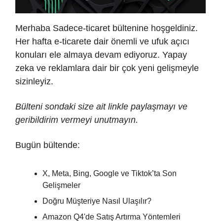
Merhaba Sadece-ticaret bültenine hoşgeldiniz.
Her hafta e-ticarete dair önemli ve ufuk açıcı
konuları ele almaya devam ediyoruz. Yapay
zeka ve reklamlara dair bir çok yeni gelişmeyle
sizinleyiz.
Bülteni sondaki size ait linkle paylaşmayı ve
geribildirim vermeyi unutmayın.
Bugün bültende:
X, Meta, Bing, Google ve Tiktok’ta Son
Gelişmeler
Doğru Müşteriye Nasıl Ulaşılır?
Amazon Q4'de Satış Artırma Yöntemleri