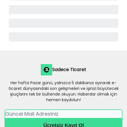
Sadece Ticaret
Her hafta Pazar günü, yalnızca 5 dakikanızı ayırarak e-
ticaret dünyasındaki son gelişmeleri ve işinizi büyütecek
ipuçlarını tek bir bültende okuyun. Haberdar olmak için
hemen kaydolun!