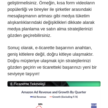
geliştirmelisiniz. Örneğin, kısa form videoların
popülerliği ve bireyler ile şirketler arasındaki
mesajlaşmanın artması gibi medya tüketim
alışkanlıklarındaki değişiklikleri dikkate alarak
medya planlama ve satın alma stratejilerinizi
gözden geçirebilirsiniz.
Sonuç olarak, e-ticarette başarının anahtarı,
geniş kitlelere değil, doğru kitleye ulaşmaktır.
Doğru müşteriye ulaşmak için stratejilerinizi
gözden geçirin ve ticaretteki başarınızı yeni bir
seviyeye taşıyın!