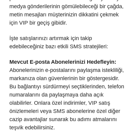
medya gönderilerinin gömülebileceği bir çağda,
metin mesajları müşterinizin dikkatini çekmek
için VIP bir geçiş gibidir.
İşte satışlarınızı artırmak için takip
edebileceğiniz bazı etkili SMS stratejileri:
Mevcut E-posta Abonelerinizi Hedefleyin:
Abonelerinizin e-postalarını paylaşma istekliliği,
markanıza olan güvenlerinin bir göstergesidir.
Bu bağlantıyı sürdürmeyi seçtiklerinden, telefon
numaralarını da paylaşmaya daha açık
olabilirler. Onlara özel indirimler, VIP satış
önizlemeleri veya SMS abonelerine özel diğer
cazip avantajlar sunarak bu adımı atmalarını
teşvik edebilirsiniz.