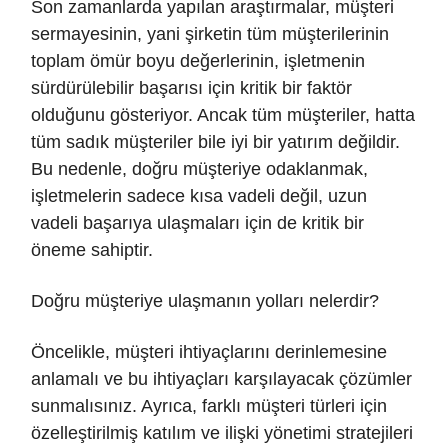
Son zamanlarda yapılan araştırmalar, müşteri
sermayesinin, yani şirketin tüm müşterilerinin
toplam ömür boyu değerlerinin, işletmenin
sürdürülebilir başarısı için kritik bir faktör
olduğunu gösteriyor. Ancak tüm müşteriler, hatta
tüm sadık müşteriler bile iyi bir yatırım değildir.
Bu nedenle, doğru müşteriye odaklanmak,
işletmelerin sadece kısa vadeli değil, uzun
vadeli başarıya ulaşmaları için de kritik bir
öneme sahiptir.
Doğru müşteriye ulaşmanın yolları nelerdir?
Öncelikle, müşteri ihtiyaçlarını derinlemesine
anlamalı ve bu ihtiyaçları karşılayacak çözümler
sunmalısınız. Ayrıca, farklı müşteri türleri için
özelleştirilmiş katılım ve ilişki yönetimi stratejileri