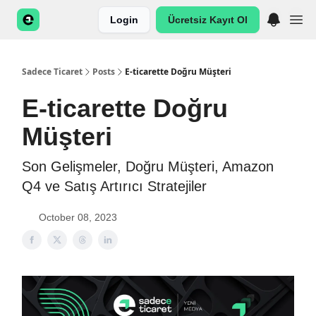
Login
Ücretsiz Kayıt Ol
Sadece Ticaret
Posts
E-ticarette Doğru Müşteri
E-ticarette Doğru
Müşteri
Son Gelişmeler, Doğru Müşteri, Amazon
Q4 ve Satış Artırıcı Stratejiler
October 08, 2023